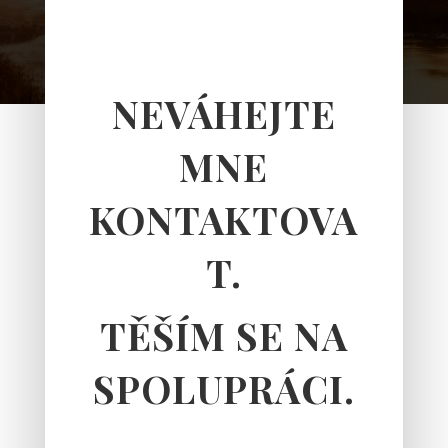
NEVÁHEJTE
MNE
KONTAKTOVA
T.
TĚŠÍM SE NA
SPOLUPRÁCI.